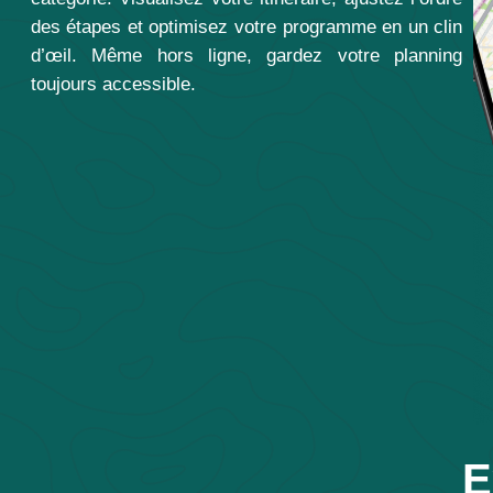
des étapes et optimisez votre programme en un clin
d’œil. Même hors ligne, gardez votre planning
toujours accessible.
E