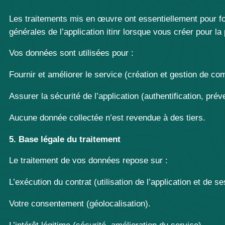
Les traitements mis en œuvre ont essentiellement pour fon
générales de l’application itinr lorsque vous créer pour l
Vos données sont utilisées pour :
Fournir et améliorer le service (création et gestion de co
Assurer la sécurité de l’application (authentification, pré
Aucune donnée collectée n’est revendue à des tiers.
5. Base légale du traitement
Le traitement de vos données repose sur :
L’exécution du contrat (utilisation de l’application et de se
Votre consentement (géolocalisation).