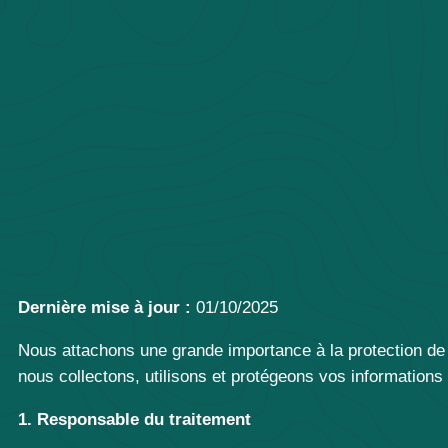
Dernière mise à jour :
01/10/2025
Nous attachons une grande importance à la protection de v
nous collectons, utilisons et protégeons vos informations l
1. Responsable du traitement