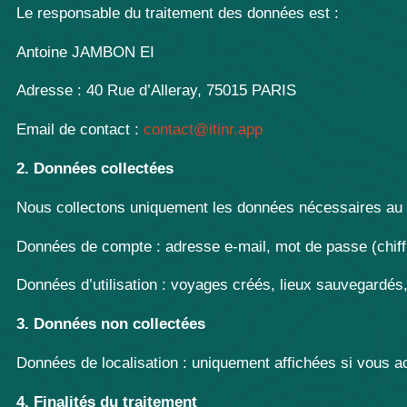
Le responsable du traitement des données est :
Antoine JAMBON EI
Adresse : 40 Rue d’Alleray, 75015 PARIS
Email de contact :
contact@itinr.app
2. Données collectées
Nous collectons uniquement les données nécessaires au fo
Données de compte : adresse e-mail, mot de passe (chiffré)
Données d’utilisation : voyages créés, lieux sauvegardés
3. Données non collectées
Données de localisation : uniquement affichées si vous act
4. Finalités du traitement