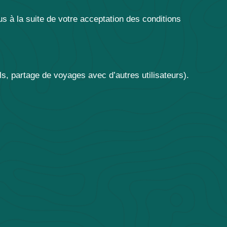
s à la suite de votre acceptation des conditions
ls, partage de voyages avec d’autres utilisateurs).