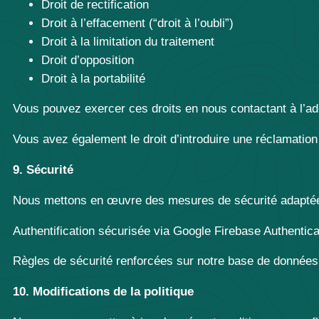
Droit de rectification
Droit à l’effacement (“droit à l’oubli”)
Droit à la limitation du traitement
Droit d’opposition
Droit à la portabilité
Vous pouvez exercer ces droits en nous contactant à l’a
Vous avez également le droit d’introduire une réclamation
9. Sécurité
Nous mettons en œuvre des mesures de sécurité adaptées
Authentification sécurisée via Google Firebase Authentica
Règles de sécurité renforcées sur notre base de données 
10. Modifications de la politique