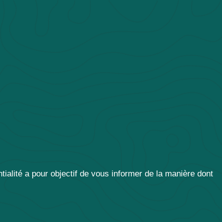
ialité a pour objectif de vous informer de la manière dont